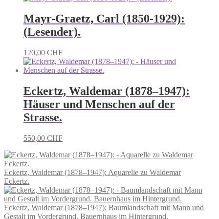
Mayr-Graetz, Carl (1850-1929):
(Lesender).
120,00
CHF
Eckertz, Waldemar (1878–1947):
Häuser und Menschen auf der
Strasse.
550,00
CHF
Eckertz, Waldemar (1878–1947): Aquarelle zu Waldemar
Eckertz.
Eckertz, Waldemar (1878–1947): Baumlandschaft mit Mann und
Gestalt im Vordergrund. Bauernhaus im Hintergrund.