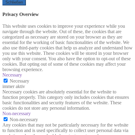
Schließen
Privacy Overview
This website uses cookies to improve your experience while you
navigate through the website. Out of these, the cookies that are
categorized as necessary are stored on your browser as they are
essential for the working of basic functionalities of the website. We
also use third-party cookies that help us analyze and understand how
you use this website. These cookies will be stored in your browser
only with your consent. You also have the option to opt-out of these
cookies. But opting out of some of these cookies may affect your
browsing experience.
Necessary
Necessary
immer aktiv
Necessary cookies are absolutely essential for the website to
function properly. This category only includes cookies that ensures
basic functionalities and security features of the website. These
cookies do not store any personal information.
Non-necessary
Non-necessary
Any cookies that may not be particularly necessary for the website
to function and is used specifically to collect user personal data via