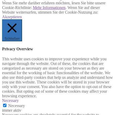
Wenn Sie mehr darüber erfahren möchten, lesen Sie bitte unsere
Cookie-Richtlinie:
Mehr Informationen
. Wenn Sie auf dieser
Website weitersurfen, stimmen Sie der Cookie-Nutzung zu:
Akzeptieren
Schließen
Privacy Overview
This website uses cookies to improve your experience while you
navigate through the website. Out of these, the cookies that are
categorized as necessary are stored on your browser as they are
essential for the working of basic functionalities of the website. We
also use third-party cookies that help us analyze and understand how
you use this website. These cookies will be stored in your browser
only with your consent. You also have the option to opt-out of these
cookies. But opting out of some of these cookies may affect your
browsing experience.
Necessary
Necessary
immer aktiv
Necessary cookies are absolutely essential for the website to