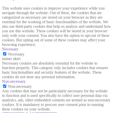
This website uses cookies to improve your experience while you
navigate through the website. Out of these, the cookies that are
categorized as necessary are stored on your browser as they are
essential for the working of basic functionalities of the website. We
also use third-party cookies that help us analyze and understand how
you use this website. These cookies will be stored in your browser
only with your consent. You also have the option to opt-out of these
cookies. But opting out of some of these cookies may affect your
browsing experience.
Necessary
Necessary
immer aktiv
Necessary cookies are absolutely essential for the website to
function properly. This category only includes cookies that ensures
basic functionalities and security features of the website. These
cookies do not store any personal information.
Non-necessary
Non-necessary
Any cookies that may not be particularly necessary for the website
to function and is used specifically to collect user personal data via
analytics, ads, other embedded contents are termed as non-necessary
cookies. It is mandatory to procure user consent prior to running
these cookies on your website.