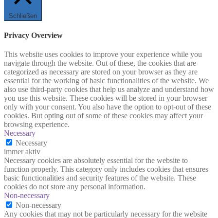
Schließen
Privacy Overview
This website uses cookies to improve your experience while you
navigate through the website. Out of these, the cookies that are
categorized as necessary are stored on your browser as they are
essential for the working of basic functionalities of the website. We
also use third-party cookies that help us analyze and understand how
you use this website. These cookies will be stored in your browser
only with your consent. You also have the option to opt-out of these
cookies. But opting out of some of these cookies may affect your
browsing experience.
Necessary
Necessary
immer aktiv
Necessary cookies are absolutely essential for the website to
function properly. This category only includes cookies that ensures
basic functionalities and security features of the website. These
cookies do not store any personal information.
Non-necessary
Non-necessary
Any cookies that may not be particularly necessary for the website