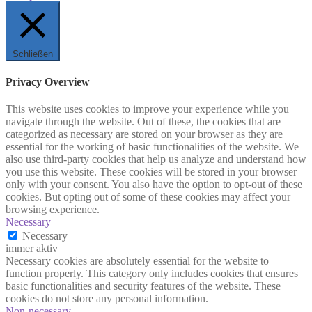
Schließen
Privacy Overview
This website uses cookies to improve your experience while you
navigate through the website. Out of these, the cookies that are
categorized as necessary are stored on your browser as they are
essential for the working of basic functionalities of the website. We
also use third-party cookies that help us analyze and understand how
you use this website. These cookies will be stored in your browser
only with your consent. You also have the option to opt-out of these
cookies. But opting out of some of these cookies may affect your
browsing experience.
Necessary
Necessary
immer aktiv
Necessary cookies are absolutely essential for the website to
function properly. This category only includes cookies that ensures
basic functionalities and security features of the website. These
cookies do not store any personal information.
Non-necessary